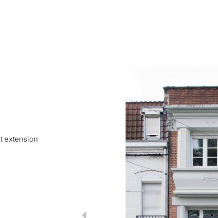
t extension